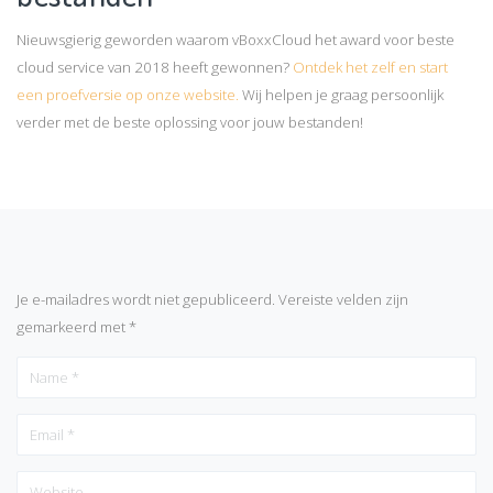
Nieuwsgierig geworden waarom vBoxxCloud het award voor beste
cloud service van 2018 heeft gewonnen?
Ontdek het zelf en start
een proefversie op onze website.
Wij helpen je graag persoonlijk
verder met de beste oplossing voor jouw bestanden!
Je e-mailadres wordt niet gepubliceerd.
Vereiste velden zijn
gemarkeerd met
*