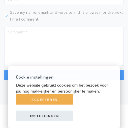
Save my name, email, and website in this browser for the next
time I comment.
Cookie instellingen
Deze website gebruikt cookies om het bezoek voor
jou nog makkelijker en persoonlijker te maken.
ACCEPTEREN
Copyright © 2021
vBoxx B.V.
Sitemap
.
INSTELLINGEN