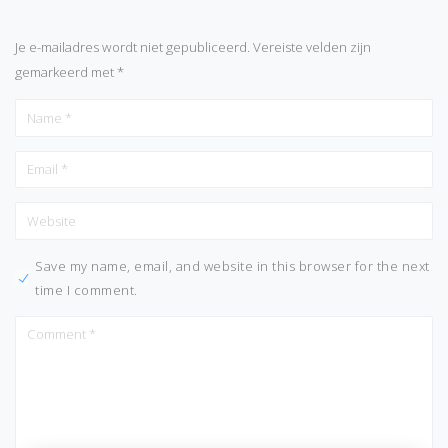
Je e-mailadres wordt niet gepubliceerd.
Vereiste velden zijn
gemarkeerd met
*
Save my name, email, and website in this browser for the next
time I comment.