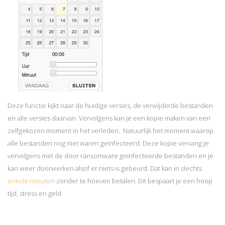
Deze functie kijkt naar de huidige versies, de verwijderde bestanden
en alle versies daarvan. Vervolgens kan je een kopie maken van een
zelfgekozen moment in het verleden. Natuurlijk het moment waarop
alle bestanden nog niet waren geïnfecteerd. Deze kopie vervang je
vervolgens met de door ransomware geïnfecteerde bestanden en je
kan weer doorwerken alsof er niets is gebeurd. Dat kan in slechts
enkele minuten
zonder te hoeven betalen. Dit bespaart je een hoop
tijd, stress en geld.