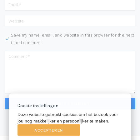
Save my name, email, and website in this browser for the next
time I comment.
Cookie instellingen
Deze website gebruikt cookies om het bezoek voor
jou nog makkelijker en persoonlijker te maken.
ACCEPTEREN