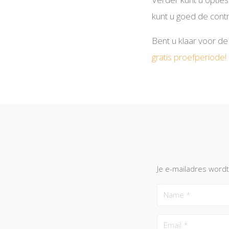
kunt u goed de cont
Bent u klaar voor de
gratis proefperiode!
Je e-mailadres wordt