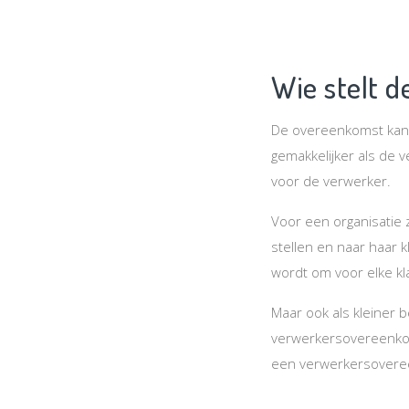
Wie stelt 
De overeenkomst kan w
gemakkelijker als de 
voor de verwerker.
Voor een organisatie 
stellen en naar haar 
wordt om voor elke k
Maar ook als kleiner 
verwerkersovereenkoms
een verwerkersovere