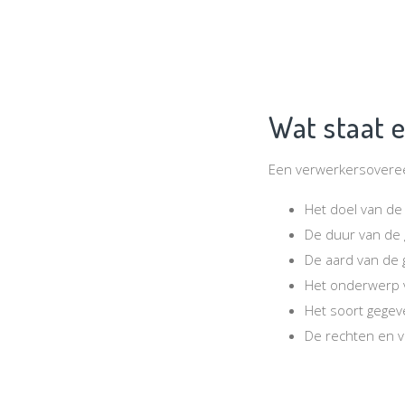
Wat staat 
Een verwerkersovere
Het doel van de
De duur van de
De aard van de
Het onderwerp 
Het soort gegev
De rechten en v