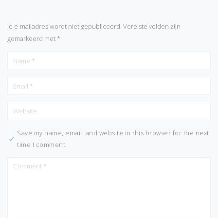
Je e-mailadres wordt niet gepubliceerd.
Vereiste velden zijn
gemarkeerd met
*
Save my name, email, and website in this browser for the next
time I comment.