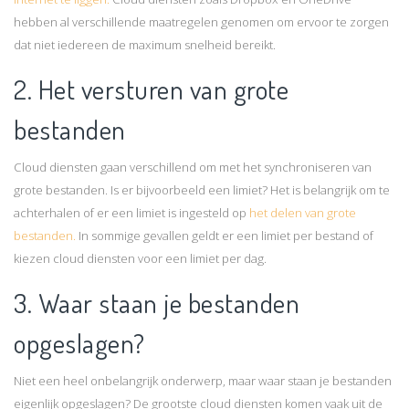
hebben al verschillende maatregelen genomen om ervoor te zorgen
dat niet iedereen de maximum snelheid bereikt.
2. Het versturen van grote
bestanden
Cloud diensten gaan verschillend om met het synchroniseren van
grote bestanden. Is er bijvoorbeeld een limiet? Het is belangrijk om te
achterhalen of er een limiet is ingesteld op
het delen van grote
bestanden.
In sommige gevallen geldt er een limiet per bestand of
kiezen cloud diensten voor een limiet per dag.
3. Waar staan je bestanden
opgeslagen?
Niet een heel onbelangrijk onderwerp, maar waar staan je bestanden
eigenlijk opgeslagen? De grootste cloud diensten komen vaak uit de