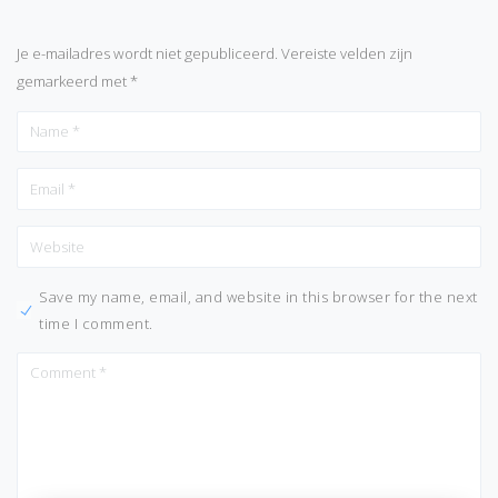
Je e-mailadres wordt niet gepubliceerd.
Vereiste velden zijn
gemarkeerd met
*
Save my name, email, and website in this browser for the next
time I comment.