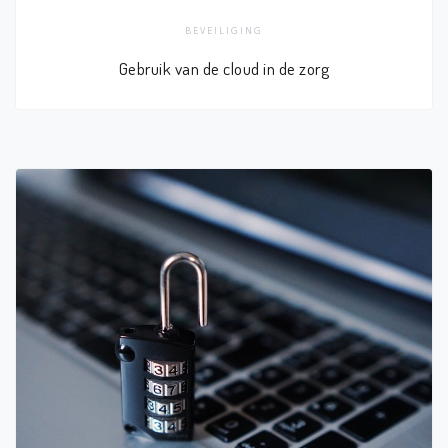
BEVEILIGING
Gebruik van de cloud in de zorg