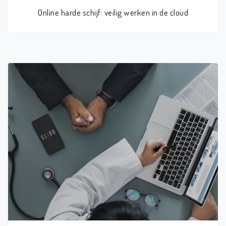
Online harde schijf: veilig werken in de cloud