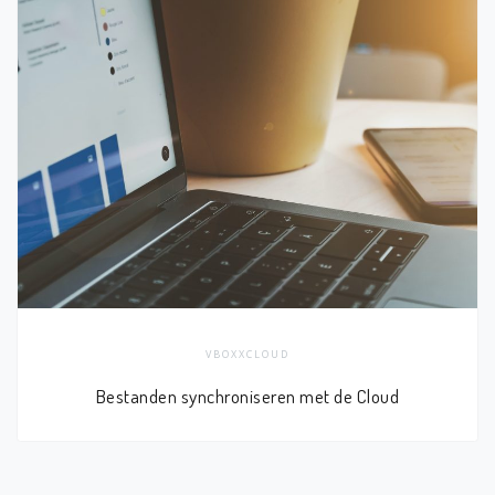
VBOXXCLOUD
Bestanden synchroniseren met de Cloud