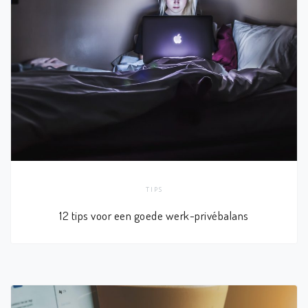
TIPS
12 tips voor een goede werk-privébalans