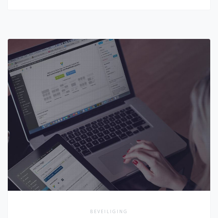
BEVEILIGING