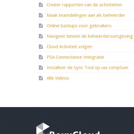
Creëer rapporten van de activiteiten
Maak teamdelingen aan als beheerder
Online backups voor gebruikers
Navigeer binnen de beheerdersomgeving
Cloud Activiteit volgen
PSA Connectwise Integratie
Installeer de Sync Tool op uw comptuer
Alle Videos