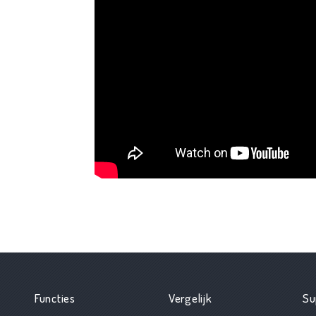
Functies
Vergelijk
Su