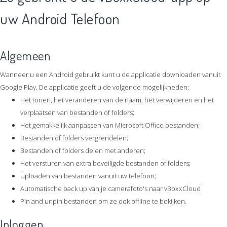
uw Android Telefoon
Algemeen
Wanneer u een Android gebruikt kunt u de applicatie downloaden vanuit
Google Play. De applicatie geeft u de volgende mogelijkheden:
Het tonen, het veranderen van de naam, het verwijderen en het
verplaatsen van bestanden of folders;
Het gemakkelijk aanpassen van Microsoft Office bestanden;
Bestanden of folders vergrendelen;
Bestanden of folders delen met anderen;
Het versturen van extra beveiligde bestanden of folders;
Uploaden van bestanden vanuit uw telefoon;
Automatische back up van je camerafoto's naar vBoxxCloud
Pin and unpin bestanden om ze ook offline te bekijken.
Inloggen