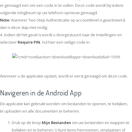
er gevraagd een om een code in te vullen. Deze code wordt bij iedere
volgende inlogbeurt op uw telefoon opnieuw gevraagd.
Note:
Wanneer Two-Step Authenticatie op accountlevel is geactivieerd,
dan is deze stap niet nodig.
4. Indien dit het geval is wordt u doorgestuurd naar de instellingen en
selecteer
Require PIN
. Vul hier een veilige code in.
Wanneer u de applicatie opstart, wordt er eerst gevraagd om deze code.
Navigeren in de Android App
De applicatie kan gebruikt worden om bestanden te openen, te bekijken,
te uploaden en alle documenten te beheren.
Druk op de knop
Mijn Bestanden
om uw bestanden en mappen te
bekijken en te beheren; U kunt items hernoemen, verplaatsen of