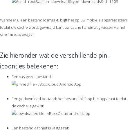
Wanneer u een bestand losmaakt, blijft het op uw mobiele apparaat staan
totdat uw cache wordt gewist. U kunt uw cache handmatig wissen via het
scherm
Instellingen
.
Zie hieronder wat de verschillende pin-
icoontjes betekenen:
Een vastgezet bestand:
Een gedownload bestand: het bestand blijft op het apparaat totdat
de cache is gewist:
Een bestand dat niet is vastgezet: