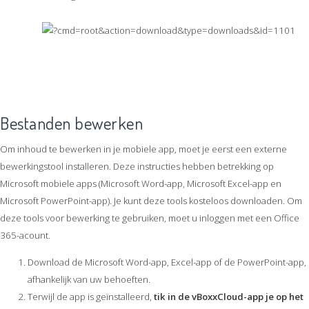
Bestanden bewerken
Om inhoud te bewerken in je mobiele app, moet je eerst een externe
bewerkingstool installeren. Deze instructies hebben betrekking op
Microsoft mobiele apps (Microsoft Word-app, Microsoft Excel-app en
Microsoft PowerPoint-app). Je kunt deze tools kosteloos downloaden. Om
deze tools voor bewerking te gebruiken, moet u inloggen met een Office
365-acount.
Download de Microsoft Word-app, Excel-app of de PowerPoint-app,
afhankelijk van uw behoeften.
Terwijl de app is geïnstalleerd,
tik in de vBoxxCloud-app je op het