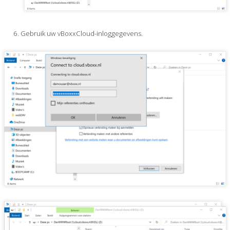
Gebruik uw vBoxxCloud-inloggegevens.