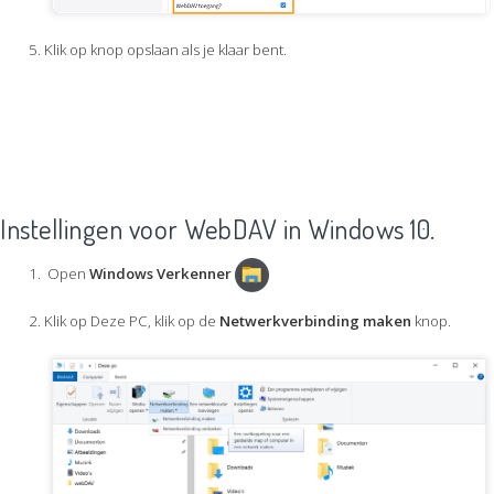
Klik op knop opslaan als je klaar bent.
Instellingen voor WebDAV in Windows 10.
Open
Windows Verkenner
Klik op Deze PC, klik op de
Netwerkverbinding maken
knop.