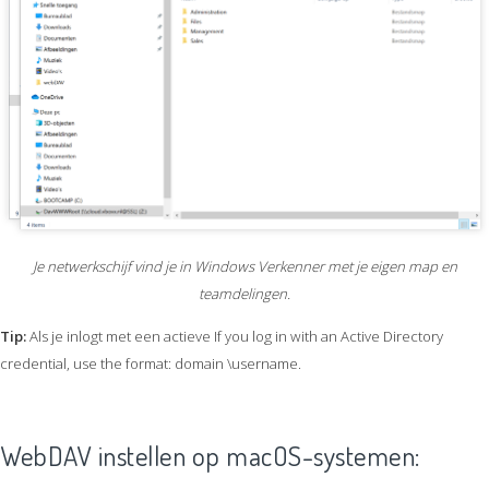
Je netwerkschijf vind je in Windows Verkenner met je eigen map en
teamdelingen.
Tip:
Als je inlogt met een actieve If you log in with an Active Directory
credential, use the format: domain \username.
WebDAV instellen op macOS-systemen: