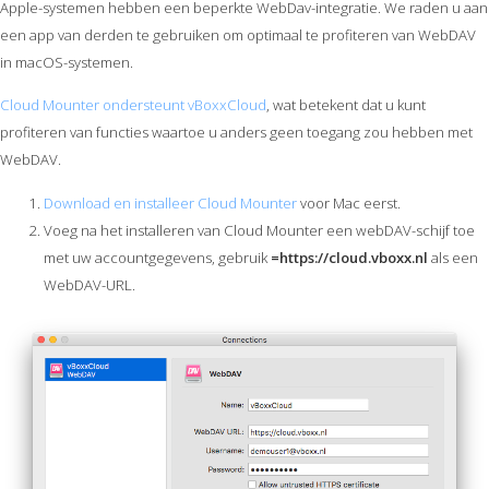
Apple-systemen hebben een beperkte WebDav-integratie. We raden u aan
een app van derden te gebruiken om optimaal te profiteren van WebDAV
in macOS-systemen.
Cloud Mounter ondersteunt vBoxxCloud
, wat betekent dat u kunt
profiteren van functies waartoe u anders geen toegang zou hebben met
WebDAV.
Download en installeer Cloud Mounter
voor Mac eerst.
Voeg na het installeren van Cloud Mounter een webDAV-schijf toe
met uw accountgegevens, gebruik
=https://cloud.vboxx.nl
als een
WebDAV-URL.