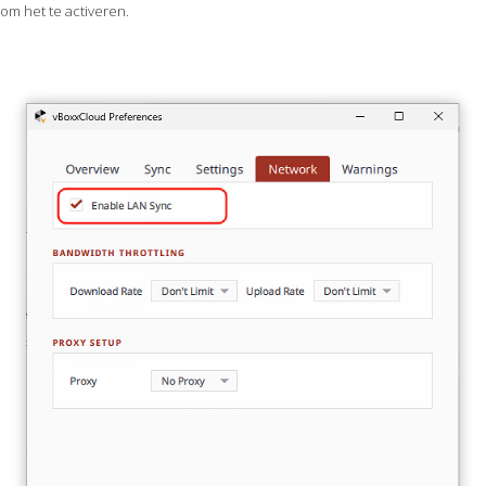
om het te activeren.