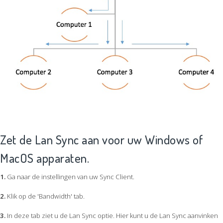
Zet de Lan Sync aan voor uw Windows of
MacOS apparaten.
1.
Ga naar de instellingen van uw Sync Client.
2.
Klik op de 'Bandwidth' tab.
3.
In deze tab ziet u de Lan Sync optie. Hier kunt u de Lan Sync aanvinken