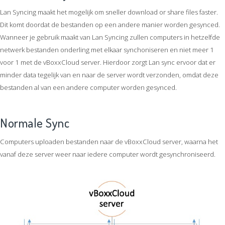
Lan Syncing maakt het mogelijk om sneller download or share files faster.
Dit komt doordat de bestanden op een andere manier worden gesynced.
Wanneer je gebruik maakt van Lan Syncing zullen computers in hetzelfde
netwerk bestanden onderling met elkaar synchoniseren en niet meer 1
voor 1 met de vBoxxCloud server. Hierdoor zorgt Lan sync ervoor dat er
minder data tegelijk van en naar de server wordt verzonden, omdat deze
bestanden al van een andere computer worden gesynced.
Normale Sync
Computers uploaden bestanden naar de vBoxxCloud server, waarna het
vanaf deze server weer naar iedere computer wordt gesynchroniseerd.