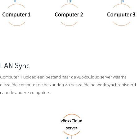
LAN Sync
Computer 1 upload een bestand naar de vBoxxCloud server waarna
diezelfde computer de bestanden via het zelfde netwerk synchroniseerd
naar de andere computers.